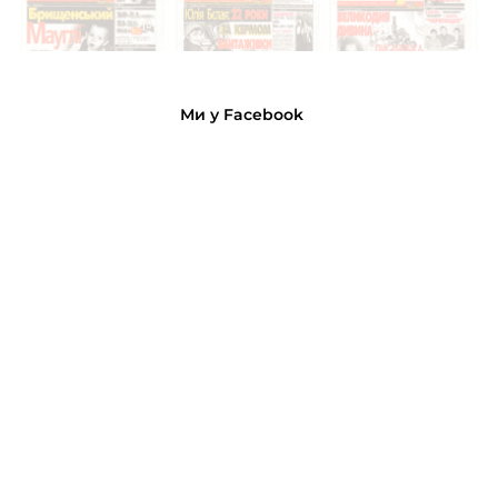
Ми у Facebook