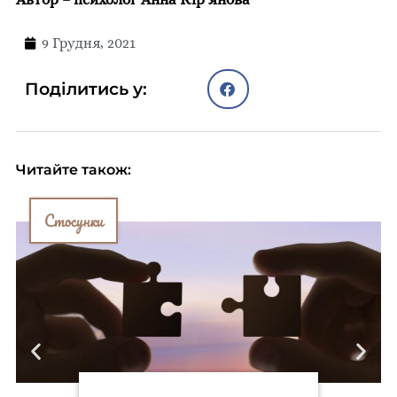
9 Грудня, 2021
Поділитись у:
Читайте також:
Стосунки