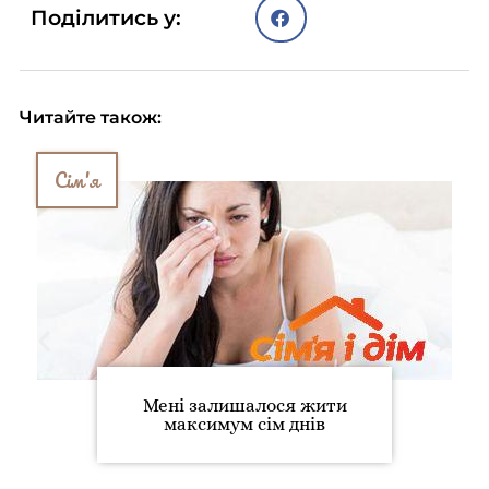
Поділитись у:
Читайте також:
Сім'я
Мені залишалося жити
максимум сім днів