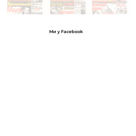
Ми у Facebook