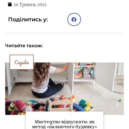
26 Травня, 2021
Поділитись у:
Читайте також:
Садиба
Мистецтво відпускати: як
метод «палаючого будинку»