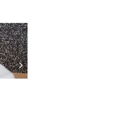
Рецепти