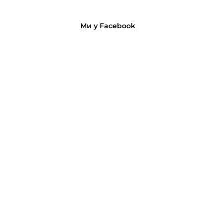
Ми у Facebook