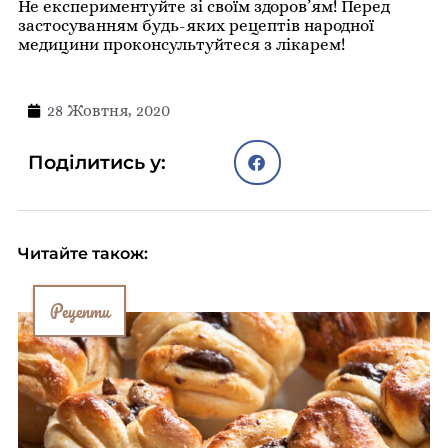
Не експериментуйте зі своїм здоров’ям! Перед
застосуванням будь-яких рецептів народної
медицини проконсультуйтеся з лікарем!
28 Жовтня, 2020
Поділитись у:
Читайте також:
Рецепти