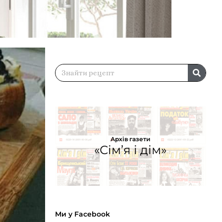
Архів газети
«Сім’я і дім»
Ми у Facebook