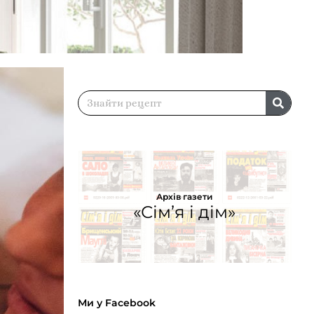
Архів газети
«Сім’я і дім»
Ми у Facebook