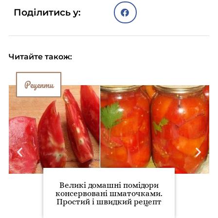
Поділитись у:
Читайте також:
Рецепти
Великі домашні помідори
консервовані шматочками.
Простий і швидкий рецепт