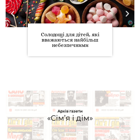
Солодощі для дітей, які
вважаються найбільш
небезпечними
Архів газети
«Сім’я і дім»