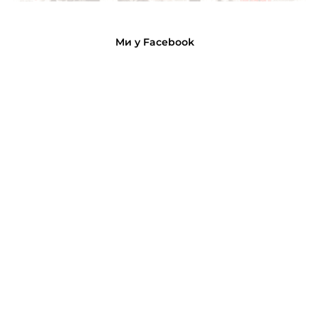
Ми у Facebook