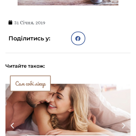
31 Січня, 2019
Поділитись у:
Читайте також:
Сам собі лікар