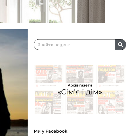
Архів газети
«Сім’я і дім»
Ми у Facebook