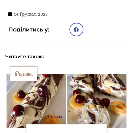
14 Грудня, 2023
Поділитись у:
Читайте також:
Рецепти