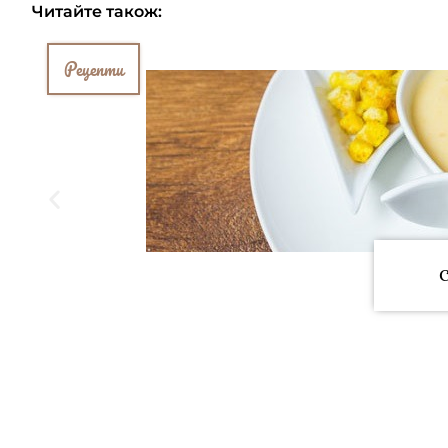
Читайте також:
Рецепти