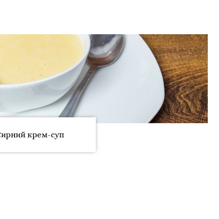
Сирний крем-суп