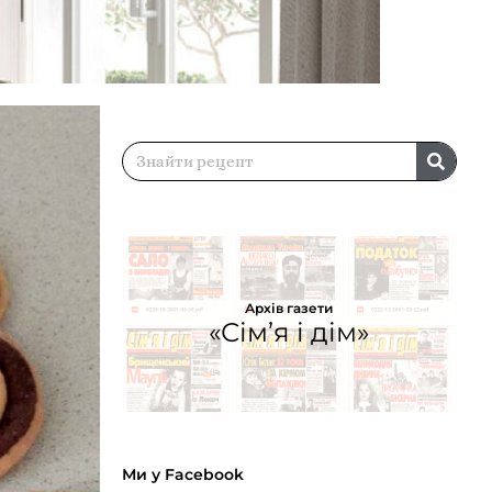
Архів газети
«Сім’я і дім»
Ми у Facebook