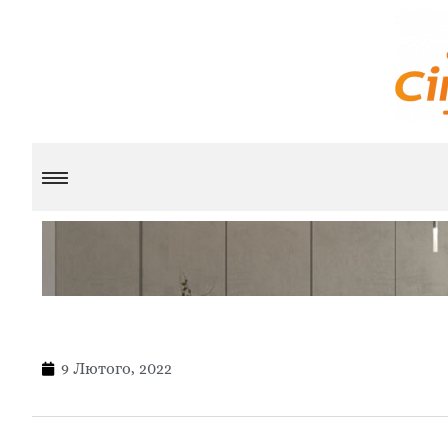
9 Лютого, 2022