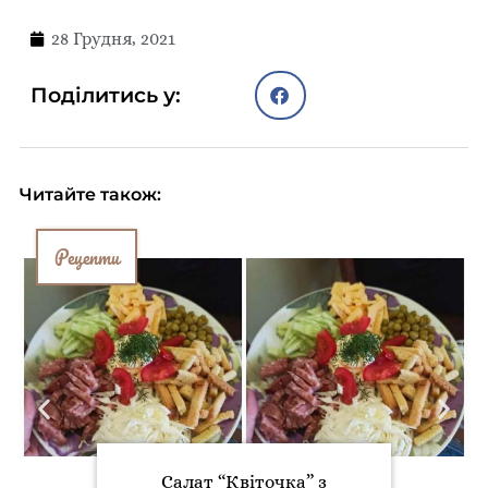
28 Грудня, 2021
Поділитись у:
Читайте також:
Рецепти
Салат “Квіточка” з