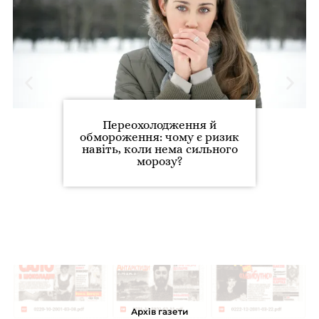
Переохолодження й
обмороження: чому є ризик
навіть, коли нема сильного
морозу?
Архів газети