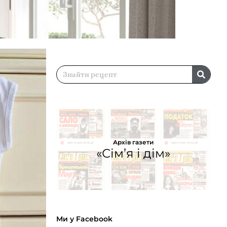
Архів газети
«Сім’я і дім»
Ми у Facebook