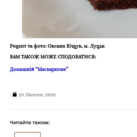
Рецепт та фото: Оксани Ющук, м. Луцьк
ВАМ ТАКОЖ МОЖЕ СПОДОБАТИСЯ:
Домашній “Маскарпоне”
20 Лютого, 2020
Читайте також: