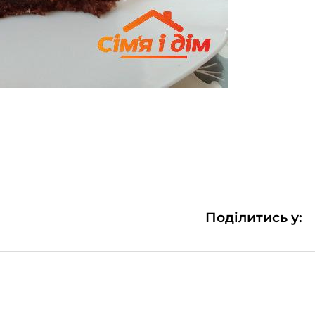
Поділитись у: