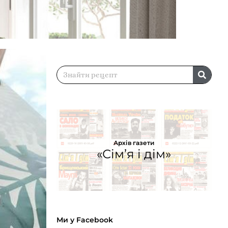
Архів газети
«Сім’я і дім»
Ми у Facebook