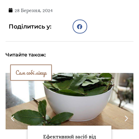
28 Березня, 2024
Поділитись у:
Читайте також:
Сам собі лікар
Ефективний засіб від