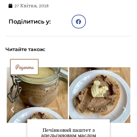
27 Квітня, 2018
Поділитись у:
Читайте також:
Рецепти
Печінковий паштет з
апельсиновим маслом