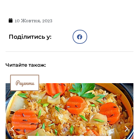
10 Жовтня, 2023
Поділитись у:
Читайте також:
Рецепти