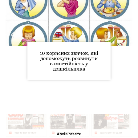
10 корисних звичок, які
допоможуть розвинути
самостійність у
дошкільника
Архів газети