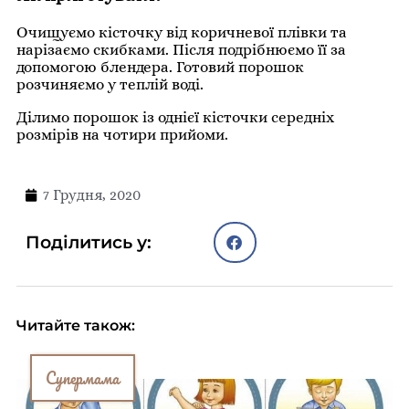
Очищуємо кісточку від коричневої плівки та
нарізаємо скибками. Після подрібнюємо її за
допомогою блендера. Готовий порошок
розчиняємо у теплій воді.
Ділимо порошок із однієї кісточки середніх
розмірів на чотири прийоми.
7 Грудня, 2020
Поділитись у:
Читайте також:
Супермама