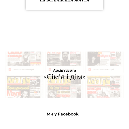
Архів газети
«Сім’я і дім»
Ми у Facebook