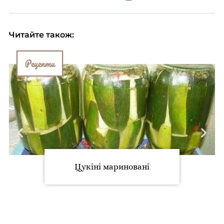
Читайте також:
Рецепти
Цукіні мариновані