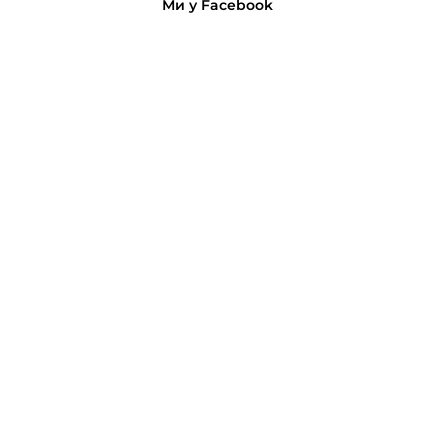
Ми у Facebook