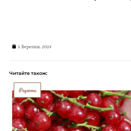
5 Березня, 2024
Читайте також:
Рецепти