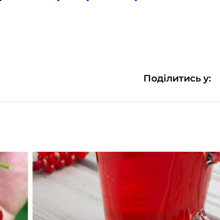
Поділитись у: