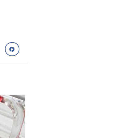
Рецепти