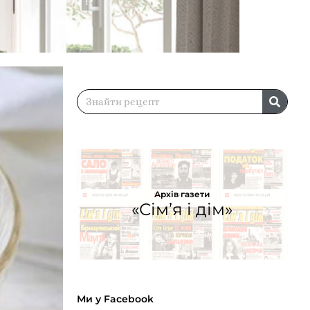
Архів газети
«Сім’я і дім»
Ми у Facebook