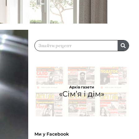
Архів газети
«Сім’я і дім»
Ми у Facebook