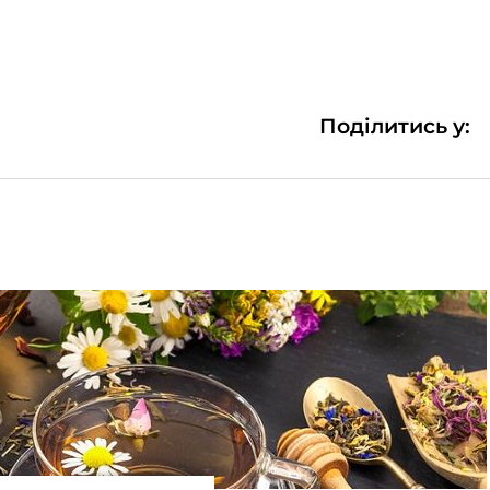
Поділитись у: