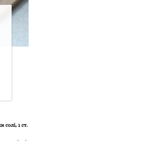
 солі, 1 ст.