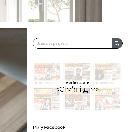
Архів газети
«Сім’я і дім»
Ми у Facebook