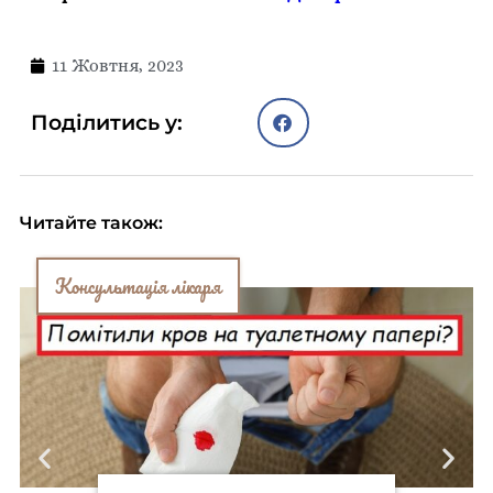
11 Жовтня, 2023
Поділитись у:
Читайте також:
Консультація лікаря