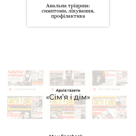
Анальна тріщина:
симптоми, лікування,
профілактика
Архів газети
«Сім’я і дім»