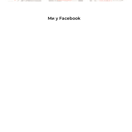
Ми у Facebook