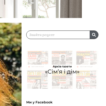
Архів газети
«Сім’я і дім»
Ми у Facebook