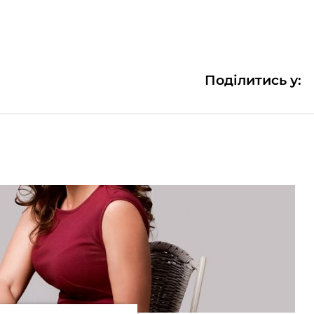
Поділитись у: