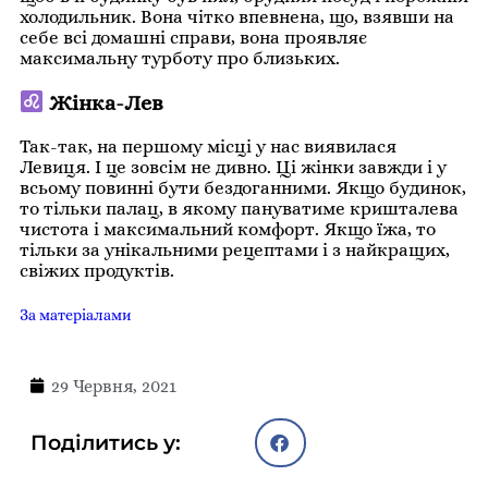
холодильник. Вона чітко впевнена, що, взявши на
себе всі домашні справи, вона проявляє
максимальну турботу про близьких.
Жінка-Лев
Так-так, на першому місці у нас виявилася
Левиця. І це зовсім не дивно. Ці жінки завжди і у
всьому повинні бути бездоганними. Якщо будинок,
то тільки палац, в якому пануватиме кришталева
чистота і максимальний комфорт. Якщо їжа, то
тільки за унікальними рецептами і з найкращих,
свіжих продуктів.
За матеріалами
29 Червня, 2021
Поділитись у: