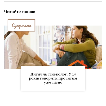
Читайте також:
Супермама
Дитячий гінеколог: У 14
років говорити про інтим
уже пізно