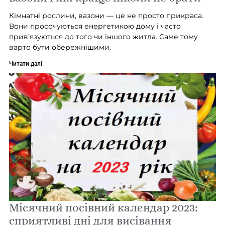
Кімнатні рослини, вазони — це не просто прикраса.
Вони просочуються енергетикою дому і часто
прив’язуються до того чи іншого житла. Саме тому
варто бути обережнішими.
Читати далі
Місячний посівний календар 2023:
сприятливі дні для висівання