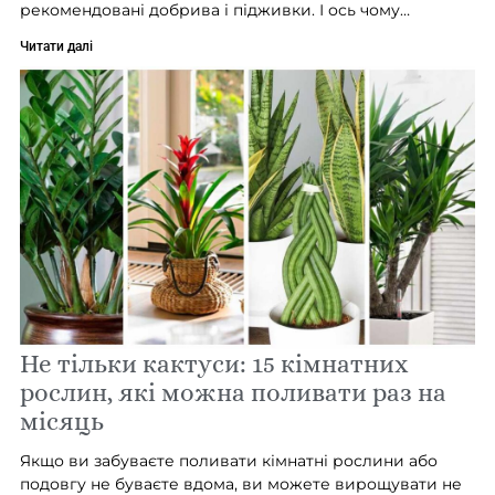
рекомендовані добрива і підживки. І ось чому…
Читати далі
Не тільки кактуси: 15 кімнатних
рослин, які можна поливати раз на
місяць
Якщо ви забуваєте поливати кімнатні рослини або
подовгу не буваєте вдома, ви можете вирощувати не