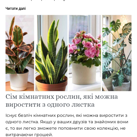
Читати далі
Сім кімнатних рослин, які можна
виростити з одного листка
Існує безліч кімнатних рослин, які можна виростити з
одного листка. Якщо у ваших друзів та знайомих вони
є, то ви легко зможете поповнити свою колекцію, не
витрачаючи грошей.