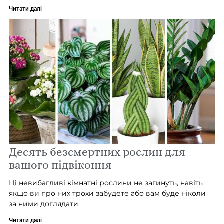
Читати далі
Десять безсмертних рослин для
вашого підвіконня
Ці невибагливі кімнатні рослини не загинуть, навіть
якщо ви про них трохи забудете або вам буде ніколи
за ними доглядати.
Читати далі