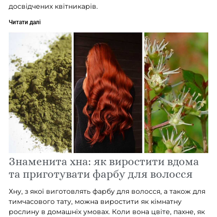
досвідчених квітникарів.
Читати далі
Знаменита хна: як виростити вдома
та приготувати фарбу для волосся
Хну, з якої виготовлять фарбу для волосся, а також для
тимчасового тату, можна виростити як кімнатну
рослину в домашніх умовах. Коли вона цвіте, пахне, як