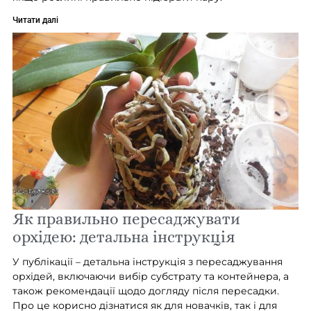
Читати далі
Як правильно пересаджувати
орхідею: детальна інструкція
У публікації – детальна інструкція з пересаджування
орхідей, включаючи вибір субстрату та контейнера, а
також рекомендації щодо догляду після пересадки.
Про це корисно дізнатися як для новачків, так і для