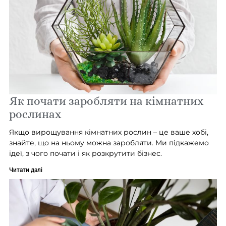
Як почати заробляти на кімнатних
рослинах
Якщо вирощування кімнатних рослин – це ваше хобі,
знайте, що на ньому можна заробляти. Ми підкажемо
ідеї, з чого почати і як розкрутити бізнес.
Читати далі