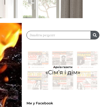
Архів газети
«Сім’я і дім»
Ми у Facebook