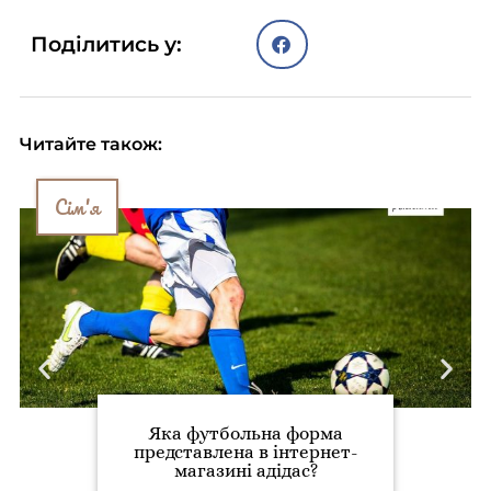
Поділитись у:
Читайте також:
Сім'я
Яка футбольна форма
представлена в інтернет-
магазині адідас?