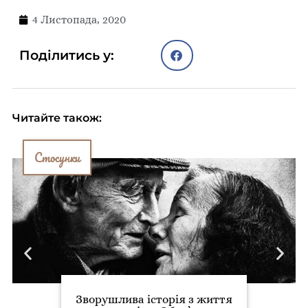
4 Листопада, 2020
Поділитись у:
Читайте також:
Стосунки
Зворушлива історія з життя