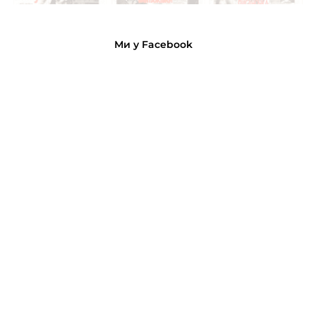
Ми у Facebook