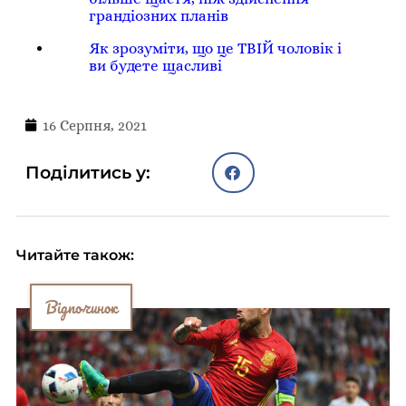
грандіозних планів
Як зрозуміти, що це ТВІЙ чоловік і
ви будете щасливі
16 Серпня, 2021
Поділитись у:
Читайте також:
Відпочинок