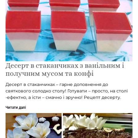
Десерт в стаканчиках з ванільним і
получним мусом та конфі
Десерт в стаканчиках – гарне доповнення до
святкового солодко столу! Готувати – просто, на столі
-ефектно, а їсти – смачно і зручно! Рецепт десерту.
Читати далі