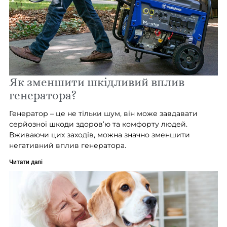
Як зменшити шкідливий вплив
генератора?
Генератор – це не тільки шум, він може завдавати
серйозної шкоди здоров’ю та комфорту людей.
Вживаючи цих заходів, можна значно зменшити
негативний вплив генератора.
Читати далі