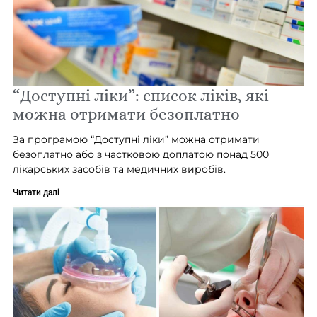
“Доступні ліки”: список ліків, які
можна отримати безоплатно
За програмою “Доступні ліки” можна отримати
безоплатно або з частковою доплатою понад 500
лікарських засобів та медичних виробів.
Читати далі