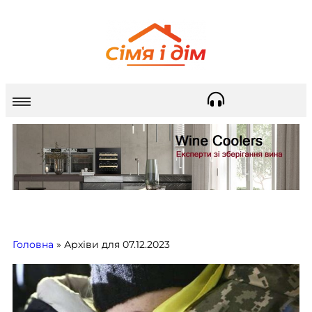
Головна
»
Архіви для 07.12.2023