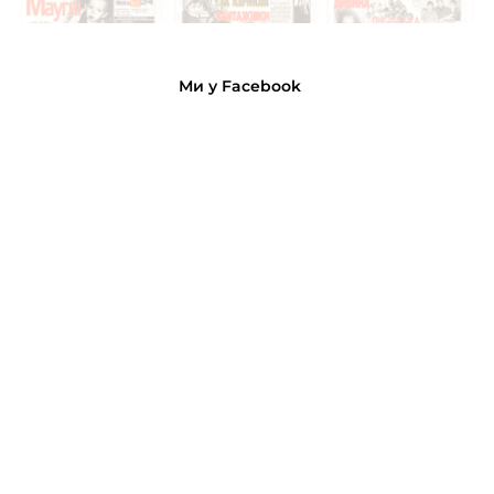
Ми у Facebook