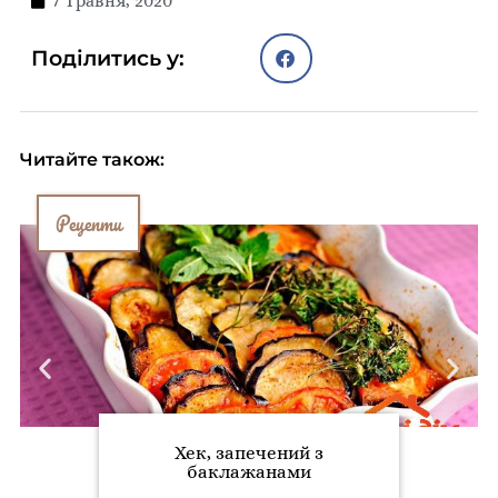
7 Травня, 2020
Поділитись у:
Читайте також:
Рецепти
Хек, запечений з
баклажанами