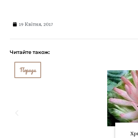
19 Квітня, 2017
Читайте також:
Поради
Хр