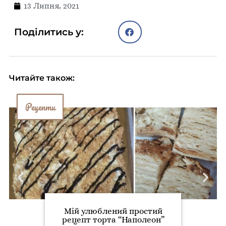
13 Липня, 2021
Поділитись у:
Читайте також:
Рецепти
Мій улюблений простий
рецепт торта “Наполеон”