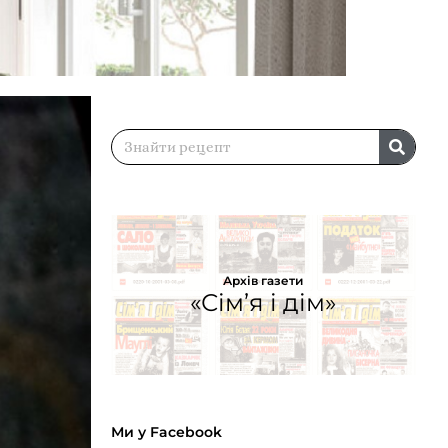
Архів газети
«Сім’я і дім»
Ми у Facebook