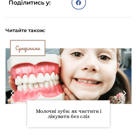
Поділитись у:
Читайте також:
Супермама
Молочні зуби: як чистити і
лікувати без сліз