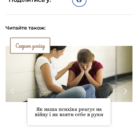
Читайте також:
Секрет успіху
Як наша психіка реагує на
війну і як взяти себе в руки