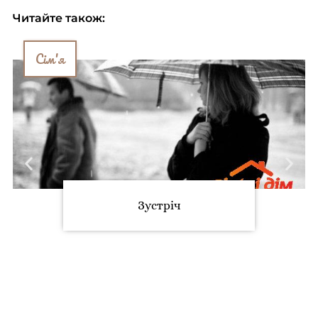
Читайте також:
Сім'я
Зустріч