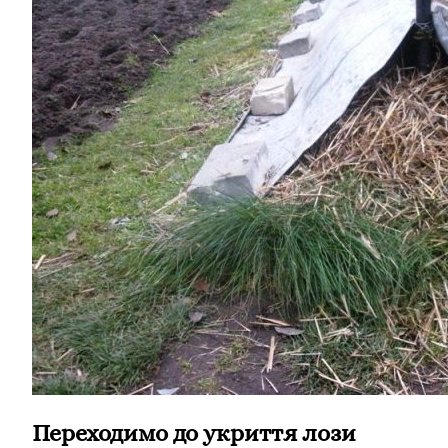
Переходимо до укриття лози