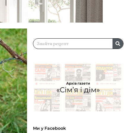
Архів газети
«Сім’я і дім»
Ми у Facebook