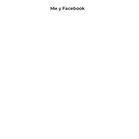
Ми у Facebook