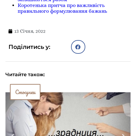
Коротенька притча про важливість
правильного формулювання бажань
13 Січня, 2022
Поділитись у:
Читайте також:
Стосунки